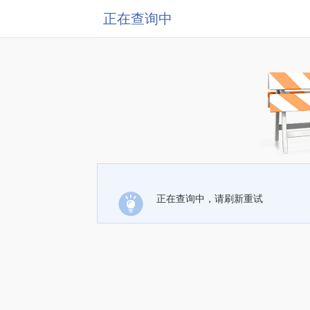
正在查询中
正在查询中，请刷新重试