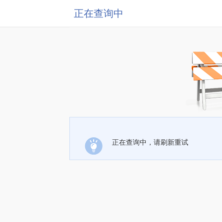
正在查询中
正在查询中，请刷新重试